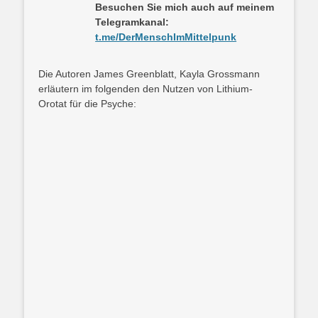
Besuchen Sie mich auch auf meinem
Telegramkanal:
t.me/DerMenschImMittelpunk
Die Autoren James Greenblatt, Kayla Grossmann
erläutern im folgenden den Nutzen von Lithium-
Orotat für die Psyche: