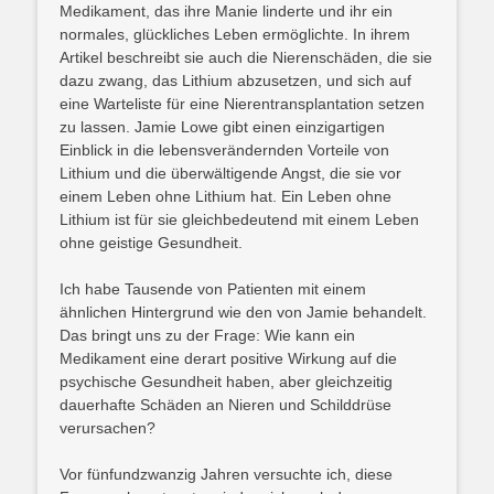
Medikament, das ihre Manie linderte und ihr ein
normales, glückliches Leben ermöglichte. In ihrem
Artikel beschreibt sie auch die Nierenschäden, die sie
dazu zwang, das Lithium abzusetzen, und sich auf
eine Warteliste für eine Nierentransplantation setzen
zu lassen. Jamie Lowe gibt einen einzigartigen
Einblick in die lebensverändernden Vorteile von
Lithium und die überwältigende Angst, die sie vor
einem Leben ohne Lithium hat. Ein Leben ohne
Lithium ist für sie gleichbedeutend mit einem Leben
ohne geistige Gesundheit.
Ich habe Tausende von Patienten mit einem
ähnlichen Hintergrund wie den von Jamie behandelt.
Das bringt uns zu der Frage: Wie kann ein
Medikament eine derart positive Wirkung auf die
psychische Gesundheit haben, aber gleichzeitig
dauerhafte Schäden an Nieren und Schilddrüse
verursachen?
Vor fünfundzwanzig Jahren versuchte ich, diese