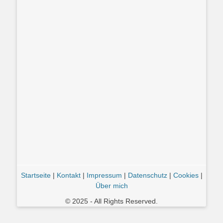
Startseite
|
Kontakt
|
Impressum
|
Datenschutz
|
Cookies
|
Über mich
© 2025 - All Rights Reserved.