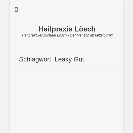
Heilpraxis Lösch
Heilpraktiker Michael Lösch - Der Mensch im Mittelpunkt
Schlagwort:
Leaky Gut