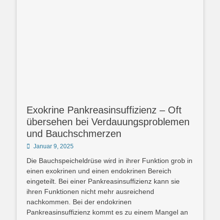
Exokrine Pankreasinsuffizienz – Oft
übersehen bei Verdauungsproblemen
und Bauchschmerzen
Posted
Januar 9, 2025
on
Die Bauchspeicheldrüse wird in ihrer Funktion grob in
einen exokrinen und einen endokrinen Bereich
eingeteilt. Bei einer Pankreasinsuffizienz kann sie
ihren Funktionen nicht mehr ausreichend
nachkommen. Bei der endokrinen
Pankreasinsuffizienz kommt es zu einem Mangel an