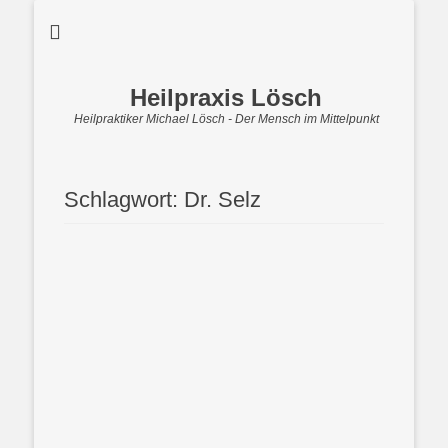
Heilpraxis Lösch
Heilpraktiker Michael Lösch - Der Mensch im Mittelpunkt
Schlagwort:
Dr. Selz