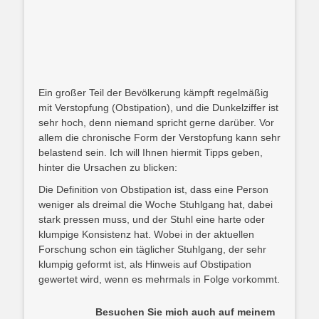
Ein großer Teil der Bevölkerung kämpft regelmäßig
mit Verstopfung (Obstipation), und die Dunkelziffer ist
sehr hoch, denn niemand spricht gerne darüber. Vor
allem die chronische Form der Verstopfung kann sehr
belastend sein. Ich will Ihnen hiermit Tipps geben,
hinter die Ursachen zu blicken:
Die Definition von Obstipation ist, dass eine Person
weniger als dreimal die Woche Stuhlgang hat, dabei
stark pressen muss, und der Stuhl eine harte oder
klumpige Konsistenz hat. Wobei in der aktuellen
Forschung schon ein täglicher Stuhlgang, der sehr
klumpig geformt ist, als Hinweis auf Obstipation
gewertet wird, wenn es mehrmals in Folge vorkommt.
Besuchen Sie mich auch auf meinem