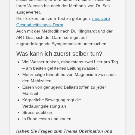
Ihren Wunsch hin nach der Methodik von Dr. Selz
ausgewertet.
Hier klicken, um zum Test zu gelangen:
medivere
Gesundheitscheck Darm
Auch mit der Methodik nach Dr. Klinghardt und der
ART lässt sich der Darm sehr gut auf
zugrundeliegende Symptomatiken untersuchen.
Was kann ich zuerst selber tun?
Viel
Wasser trinken, mindestens zwei Liter pro Tag
– am besten gefiltertes Leitungswasser.
Mehrmalige Einnahme von Magnesium zwischen
den Mahlzeiten
Essen von genügend Ballaststoffen zu jeder
Mahlzeit
Körperliche Bewegung regt die
Verdauungsleistung an
Stressreduktion
In Ruhe essen und kauen
Haben Sie Fragen zum Thema Obstipation und