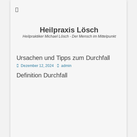
Heilpraxis Lösch
Heilpraktiker Michael Lösch - Der Mensch im Mittelpunkt
Ursachen und Tipps zum Durchfall
Posted
Autor
Dezember 12, 2024
admin
on
Definition Durchfall