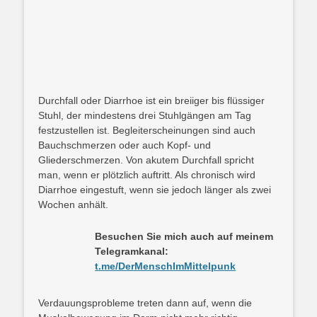
Durchfall oder Diarrhoe ist ein breiiger bis flüssiger
Stuhl, der mindestens drei Stuhlgängen am Tag
festzustellen ist. Begleiterscheinungen sind auch
Bauchschmerzen oder auch Kopf- und
Gliederschmerzen. Von akutem Durchfall spricht
man, wenn er plötzlich auftritt. Als chronisch
wird
Diarrhoe eingestuft, wenn sie jedoch länger als zwei
Wochen anhält.
Besuchen Sie mich auch auf meinem
Telegramkanal:
t.me/DerMenschImMittelpunk
Verdauungsprobleme treten dann auf, wenn die